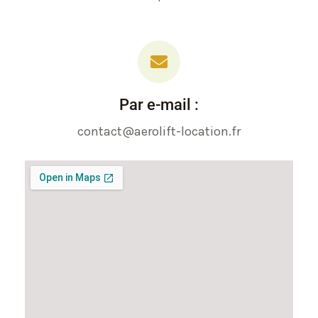
Par e-mail :
contact@aerolift-location.fr