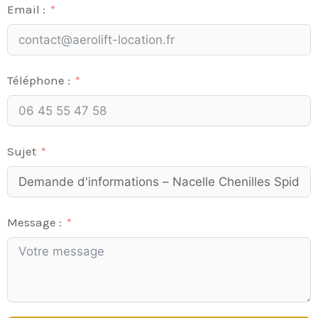
Email :
Téléphone :
Sujet
Message :