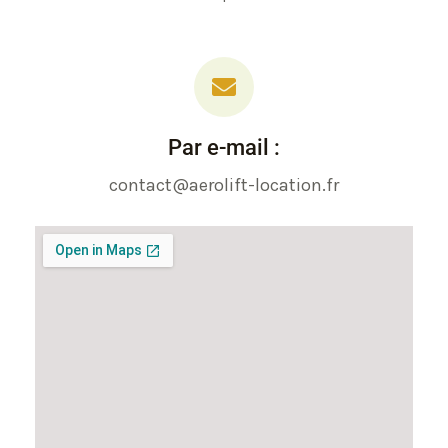
Par e-mail :
contact@aerolift-location.fr