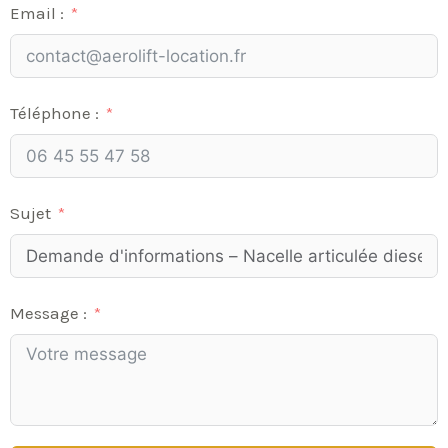
Email :
Téléphone :
Sujet
Message :