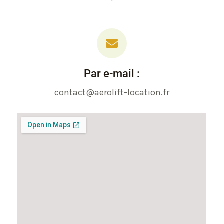
Par e-mail :
contact@aerolift-location.fr