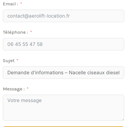
Email :
Téléphone :
Sujet
Message :