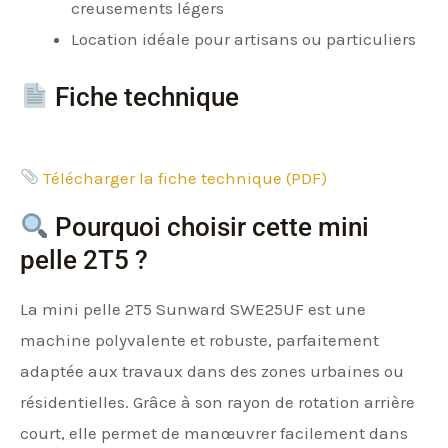
creusements légers
Location idéale pour artisans ou particuliers
Fiche technique
Télécharger la fiche technique (PDF)
Pourquoi choisir cette mini
pelle 2T5 ?
La mini pelle 2T5 Sunward SWE25UF est une
machine polyvalente et robuste, parfaitement
adaptée aux travaux dans des zones urbaines ou
résidentielles. Grâce à son rayon de rotation arrière
court, elle permet de manœuvrer facilement dans