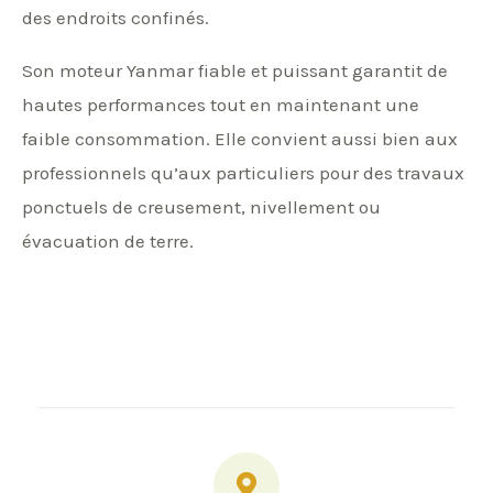
des endroits confinés.
Son moteur Yanmar fiable et puissant garantit de
hautes performances tout en maintenant une
faible consommation. Elle convient aussi bien aux
professionnels qu’aux particuliers pour des travaux
ponctuels de creusement, nivellement ou
évacuation de terre.