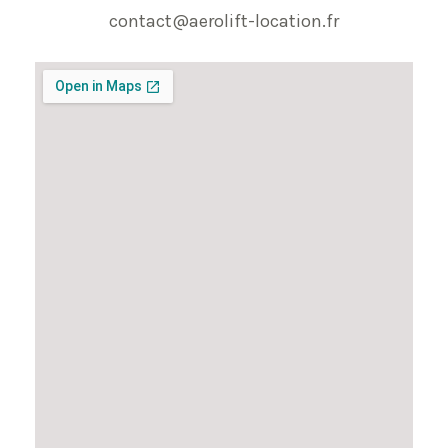
contact@aerolift-location.fr