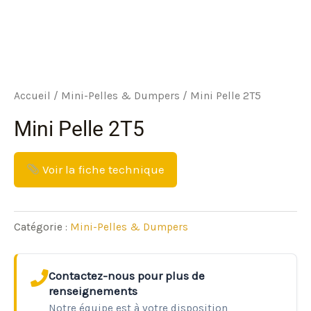
Accueil
/
Mini-Pelles & Dumpers
/ Mini Pelle 2T5
Mini Pelle 2T5
Voir la fiche technique
Catégorie :
Mini-Pelles & Dumpers
Contactez-nous pour plus de
renseignements
Notre équipe est à votre disposition