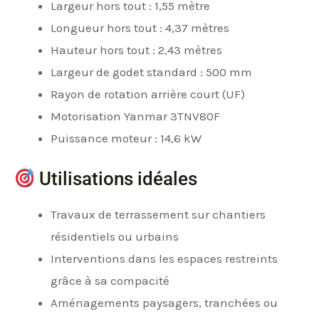
Largeur hors tout : 1,55 mètre
Longueur hors tout : 4,37 mètres
Hauteur hors tout : 2,43 mètres
Largeur de godet standard : 500 mm
Rayon de rotation arrière court (UF)
Motorisation Yanmar 3TNV80F
Puissance moteur : 14,6 kW
Utilisations idéales
Travaux de terrassement sur chantiers
résidentiels ou urbains
Interventions dans les espaces restreints
grâce à sa compacité
Aménagements paysagers, tranchées ou