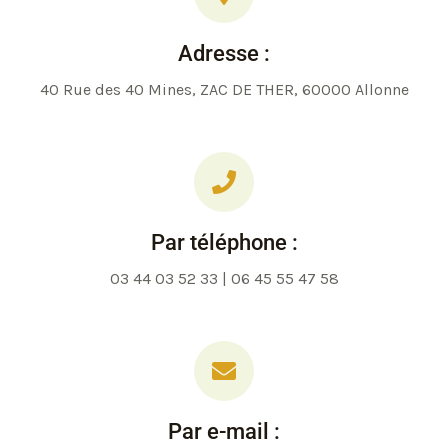
Adresse :
40 Rue des 40 Mines, ZAC DE THER, 60000 Allonne
Par téléphone :
03 44 03 52 33 | 06 45 55 47 58
Par e-mail :