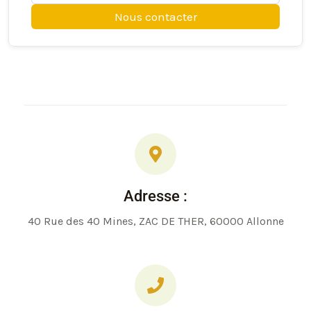
Nous contacter
Adresse :
40 Rue des 40 Mines, ZAC DE THER, 60000 Allonne