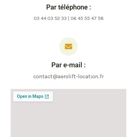
Par téléphone :
03 44 03 52 33 | 06 45 55 47 58
Par e-mail :
contact@aerolift-location.fr