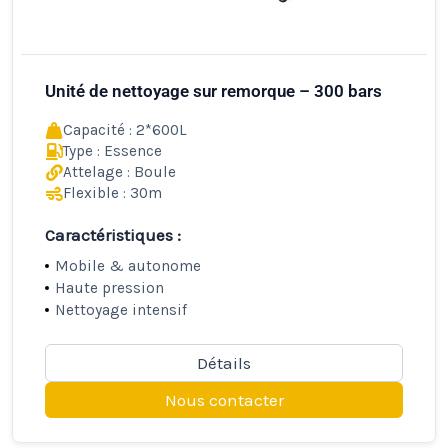
Unité de nettoyage sur remorque – 300 bars
Capacité : 2*600L
Type : Essence
Attelage : Boule
Flexible : 30m
Caractéristiques :
Mobile & autonome
Haute pression
Nettoyage intensif
Détails
Nous contacter