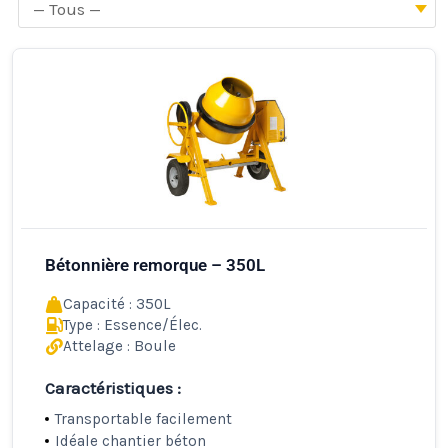
Bétonnière remorque – 350L
Capacité : 350L
Type : Essence/Élec.
Attelage : Boule
Caractéristiques :
Transportable facilement
Idéale chantier béton