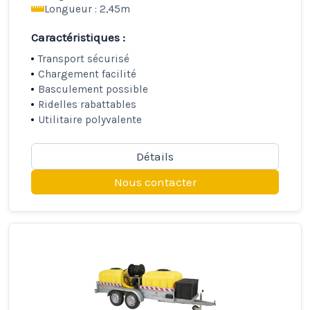
Longueur : 2,45m
Caractéristiques :
Transport sécurisé
Chargement facilité
Basculement possible
Ridelles rabattables
Utilitaire polyvalente
Détails
Nous contacter