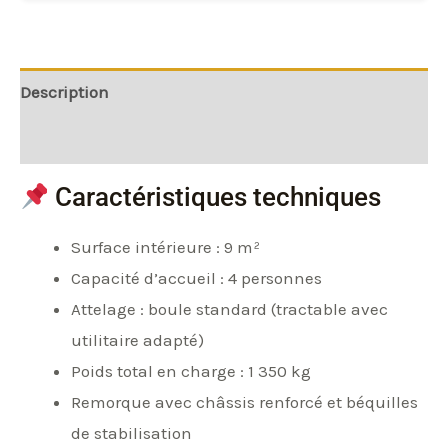
Description
Informations complémentaires
Caractéristiques techniques
Surface intérieure : 9 m²
Capacité d’accueil : 4 personnes
Attelage : boule standard (tractable avec
utilitaire adapté)
Poids total en charge : 1 350 kg
Remorque avec châssis renforcé et béquilles
de stabilisation