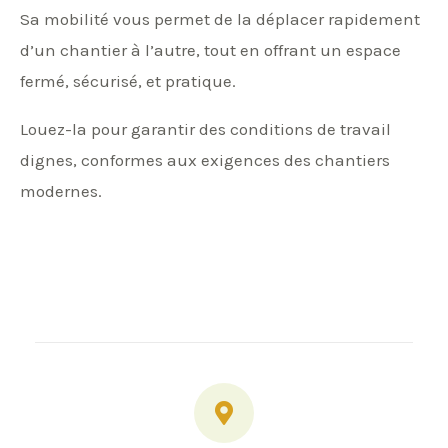
Sa mobilité vous permet de la déplacer rapidement
d’un chantier à l’autre, tout en offrant un espace
fermé, sécurisé, et pratique.
Louez-la pour garantir des conditions de travail
dignes, conformes aux exigences des chantiers
modernes.