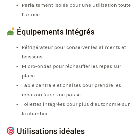
Parfaitement isolée pour une utilisation toute
l’année
Équipements intégrés
Réfrigérateur pour conserver les aliments et
boissons
Micro-ondes pour réchauffer les repas sur
place
Table centrale et chaises pour prendre les
repas ou faire une pause
Toilettes intégrées pour plus d’autonomie sur
le chantier
Utilisations idéales