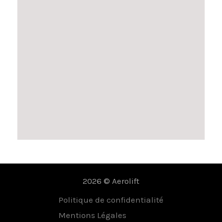
2026 © Aerolift
Politique de confidentialité
Mentions Légales