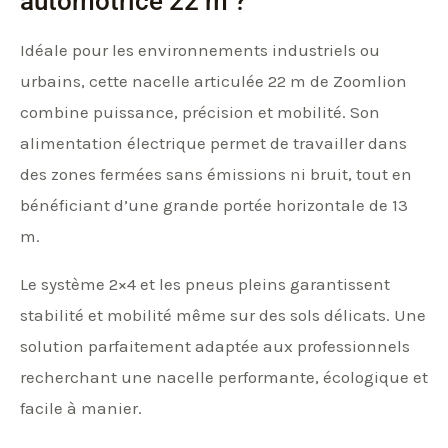
automotrice 22 m ?
Idéale pour les environnements industriels ou
urbains, cette nacelle articulée 22 m de Zoomlion
combine puissance, précision et mobilité. Son
alimentation électrique permet de travailler dans
des zones fermées sans émissions ni bruit, tout en
bénéficiant d’une grande portée horizontale de 13
m.
Le système 2×4 et les pneus pleins garantissent
stabilité et mobilité même sur des sols délicats. Une
solution parfaitement adaptée aux professionnels
recherchant une nacelle performante, écologique et
facile à manier.