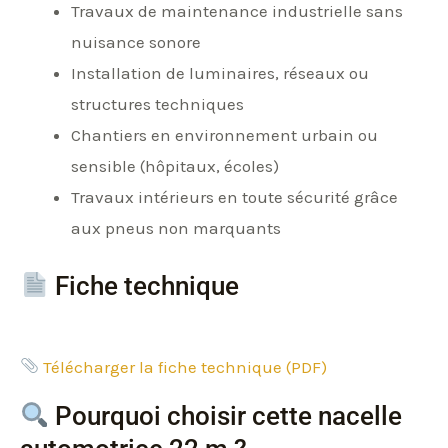
Travaux de maintenance industrielle sans
nuisance sonore
Installation de luminaires, réseaux ou
structures techniques
Chantiers en environnement urbain ou
sensible (hôpitaux, écoles)
Travaux intérieurs en toute sécurité grâce
aux pneus non marquants
Fiche technique
Télécharger la fiche technique (PDF)
Pourquoi choisir cette nacelle