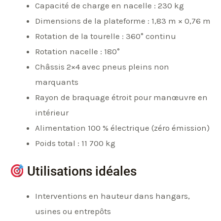
Capacité de charge en nacelle : 230 kg
Dimensions de la plateforme : 1,83 m × 0,76 m
Rotation de la tourelle : 360° continu
Rotation nacelle : 180°
Châssis 2×4 avec pneus pleins non
marquants
Rayon de braquage étroit pour manœuvre en
intérieur
Alimentation 100 % électrique (zéro émission)
Poids total : 11 700 kg
Utilisations idéales
Interventions en hauteur dans hangars,
usines ou entrepôts