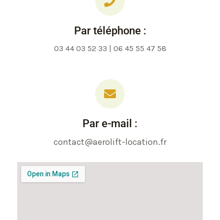
Par téléphone :
03 44 03 52 33 | 06 45 55 47 58
Par e-mail :
contact@aerolift-location.fr