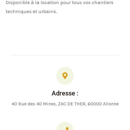
Disponible à la location pour tous vos chantiers
techniques et urbains.
Adresse :
40 Rue des 40 Mines, ZAC DE THER, 60000 Allonne