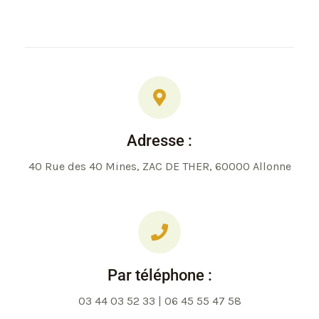
Adresse :
40 Rue des 40 Mines, ZAC DE THER, 60000 Allonne
Par téléphone :
03 44 03 52 33 | 06 45 55 47 58