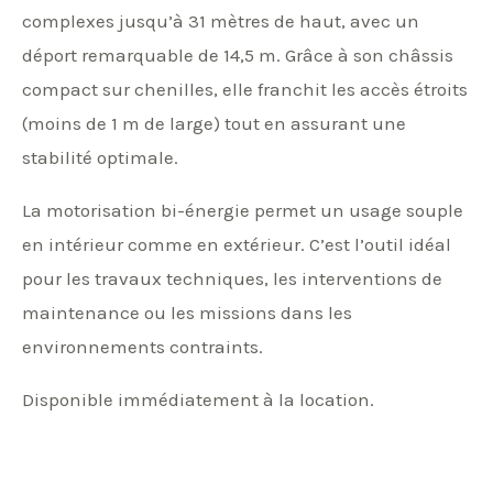
complexes jusqu’à 31 mètres de haut, avec un
déport remarquable de 14,5 m. Grâce à son châssis
compact sur chenilles, elle franchit les accès étroits
(moins de 1 m de large) tout en assurant une
stabilité optimale.
La motorisation bi-énergie permet un usage souple
en intérieur comme en extérieur. C’est l’outil idéal
pour les travaux techniques, les interventions de
maintenance ou les missions dans les
environnements contraints.
Disponible immédiatement à la location.