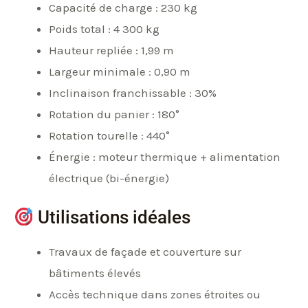
Capacité de charge : 230 kg
Poids total : 4 300 kg
Hauteur repliée : 1,99 m
Largeur minimale : 0,90 m
Inclinaison franchissable : 30%
Rotation du panier : 180°
Rotation tourelle : 440°
Énergie : moteur thermique + alimentation
électrique (bi-énergie)
Utilisations idéales
Travaux de façade et couverture sur
bâtiments élevés
Accès technique dans zones étroites ou