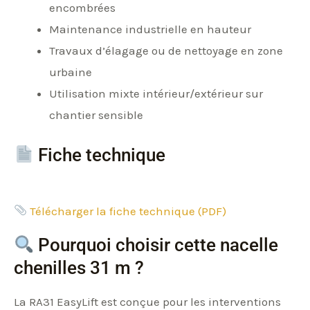
encombrées
Maintenance industrielle en hauteur
Travaux d’élagage ou de nettoyage en zone
urbaine
Utilisation mixte intérieur/extérieur sur
chantier sensible
Fiche technique
Télécharger la fiche technique (PDF)
Pourquoi choisir cette nacelle
chenilles 31 m ?
La RA31 EasyLift est conçue pour les interventions