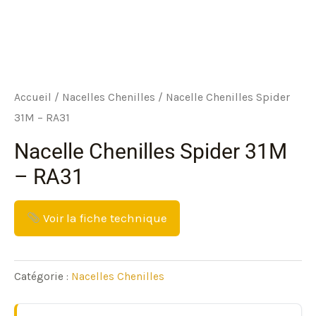
Accueil
/
Nacelles Chenilles
/ Nacelle Chenilles Spider
31M – RA31
Nacelle Chenilles Spider 31M
– RA31
Voir la fiche technique
Catégorie :
Nacelles Chenilles