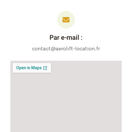
Par e-mail :
contact@aerolift-location.fr