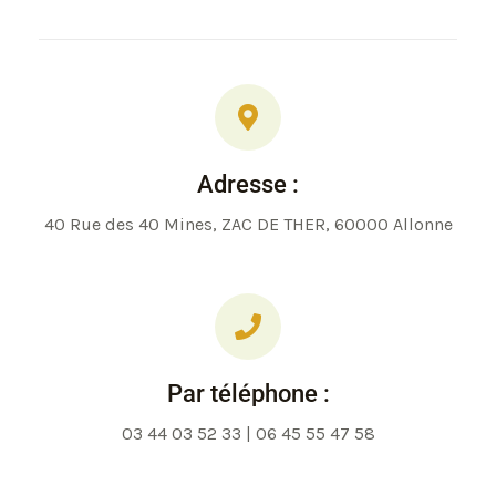
Adresse :
40 Rue des 40 Mines, ZAC DE THER, 60000 Allonne
Par téléphone :
03 44 03 52 33 | 06 45 55 47 58