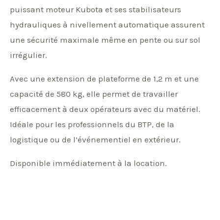
puissant moteur Kubota et ses stabilisateurs
hydrauliques à nivellement automatique assurent
une sécurité maximale même en pente ou sur sol
irrégulier.
Avec une extension de plateforme de 1,2 m et une
capacité de 580 kg, elle permet de travailler
efficacement à deux opérateurs avec du matériel.
Idéale pour les professionnels du BTP, de la
logistique ou de l’événementiel en extérieur.
Disponible immédiatement à la location.