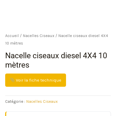
Accueil
/
Nacelles Ciseaux
/ Nacelle ciseaux diesel 4X4
10 mètres
Nacelle ciseaux diesel 4X4 10
mètres
Voir la fiche technique
Catégorie :
Nacelles Ciseaux