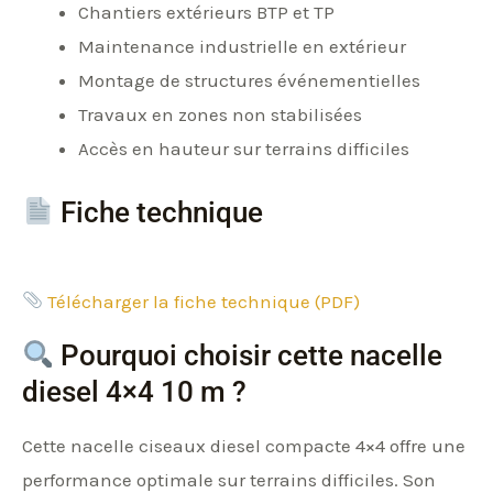
Chantiers extérieurs BTP et TP
Maintenance industrielle en extérieur
Montage de structures événementielles
Travaux en zones non stabilisées
Accès en hauteur sur terrains difficiles
Fiche technique
Télécharger la fiche technique (PDF)
Pourquoi choisir cette nacelle
diesel 4×4 10 m ?
Cette nacelle ciseaux diesel compacte 4×4 offre une
performance optimale sur terrains difficiles. Son