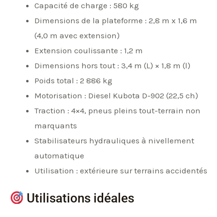
Capacité de charge : 580 kg
Dimensions de la plateforme : 2,8 m x 1,6 m
(4,0 m avec extension)
Extension coulissante : 1,2 m
Dimensions hors tout : 3,4 m (L) × 1,8 m (l)
Poids total : 2 886 kg
Motorisation : Diesel Kubota D-902 (22,5 ch)
Traction : 4×4, pneus pleins tout-terrain non
marquants
Stabilisateurs hydrauliques à nivellement
automatique
Utilisation : extérieure sur terrains accidentés
Utilisations idéales