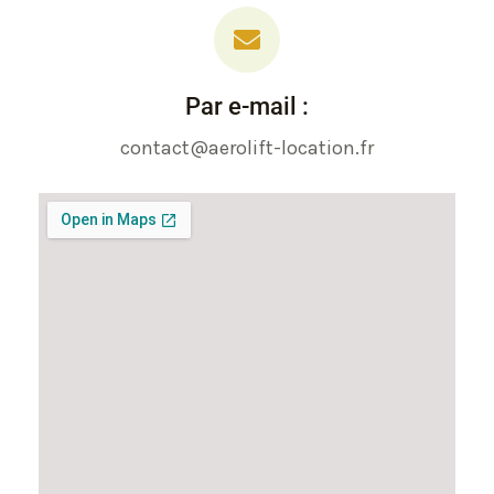
Par e-mail :
contact@aerolift-location.fr