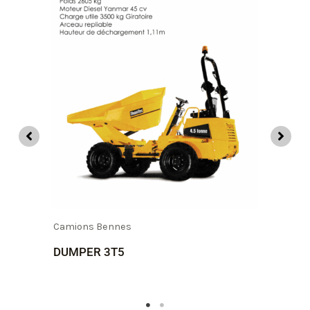
Camions Bennes
DUMPER 3T5