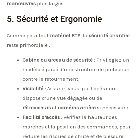
manœuvres
plus larges.
5. Sécurité et Ergonomie
Comme pour tout
matériel BTP
, la
sécurité chantier
reste primordiale :
Cabine ou arceau de sécurité
: Privilégiez un
modèle équipé d’une structure de protection
contre le retournement.
Visibilité
: Assurez-vous que l’opérateur
dispose d’une vue dégagée ou de
rétroviseurs
et
caméras arrière
si nécessaire.
Facilité d’accès
: Vérifiez la hauteur des
marches et la position des commandes, pour
réduire les risques de chute et de blessure.