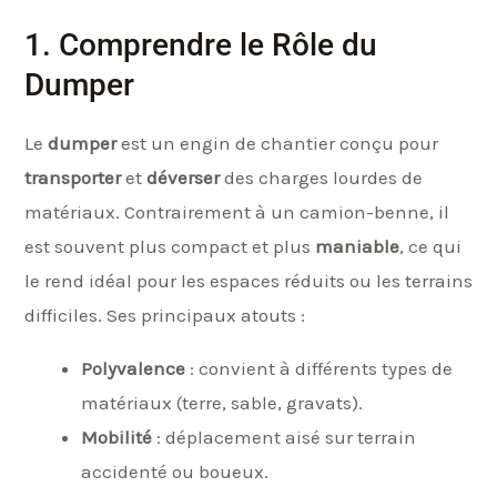
1. Comprendre le Rôle du
Dumper
Le
dumper
est un engin de chantier conçu pour
transporter
et
déverser
des charges lourdes de
matériaux. Contrairement à un camion-benne, il
est souvent plus compact et plus
maniable
, ce qui
le rend idéal pour les espaces réduits ou les terrains
difficiles. Ses principaux atouts :
Polyvalence
: convient à différents types de
matériaux (terre, sable, gravats).
Mobilité
: déplacement aisé sur terrain
accidenté ou boueux.