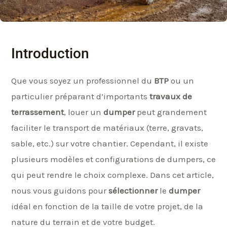
Introduction
Que vous soyez un professionnel du
BTP
ou un
particulier préparant d’importants
travaux de
terrassement
, louer un
dumper
peut grandement
faciliter le transport de matériaux (terre, gravats,
sable, etc.) sur votre chantier. Cependant, il existe
plusieurs modèles et configurations de dumpers, ce
qui peut rendre le choix complexe. Dans cet article,
nous vous guidons pour
sélectionner
le
dumper
idéal en fonction de la taille de votre projet, de la
nature du terrain et de votre budget.