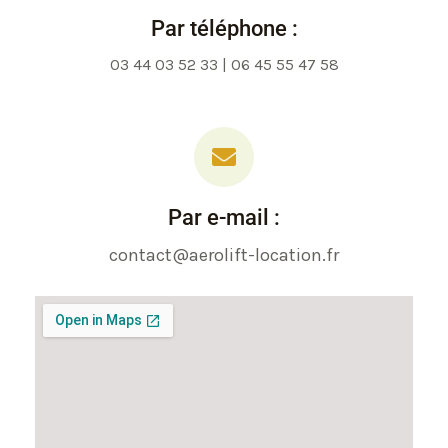
Par téléphone :
03 44 03 52 33 | 06 45 55 47 58
Par e-mail :
contact@aerolift-location.fr