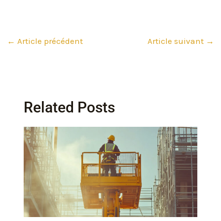
←
Article précédent
Article suivant
→
Related Posts