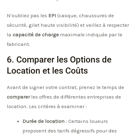
N’oubliez pas les
EPI
(casque, chaussures de
sécurité, gilet haute visibilité) et veillez à respecter
la
capacité de charge
maximale indiquée par le
fabricant.
6. Comparer les Options de
Location et les Coûts
Avant de signer votre contrat, prenez le temps de
comparer
les offres de différentes entreprises de
location. Les critères à examiner :
Durée de location
: Certains loueurs
proposent des tarifs dégressifs pour des