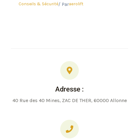
Conseils & Sécurité
aerolift
/ Par
Adresse :
40 Rue des 40 Mines, ZAC DE THER, 60000 Allonne