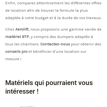
Enfin, comparez attentivement les différentes offres
de location afin de trouver la formule la plus
adaptée à votre budget et à la durée de vos travaux.
Chez
Aerolift
, nous proposons une gamme variée de
matériel BTP
, y compris des dumpers adaptés à
tous les chantiers.
Contactez-nous
pour obtenir des
conseils pro
et bénéficier d’une location sur
mesure !
Matériels qui pourraient vous
intéresser !