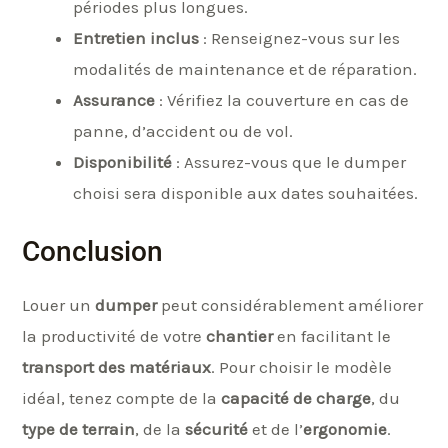
périodes plus longues.
Entretien inclus
: Renseignez-vous sur les
modalités de maintenance et de réparation.
Assurance
: Vérifiez la couverture en cas de
panne, d’accident ou de vol.
Disponibilité
: Assurez-vous que le dumper
choisi sera disponible aux dates souhaitées.
Conclusion
Louer un
dumper
peut considérablement améliorer
la productivité de votre
chantier
en facilitant le
transport des matériaux
. Pour choisir le modèle
idéal, tenez compte de la
capacité de charge
, du
type de terrain
, de la
sécurité
et de l’
ergonomie
.