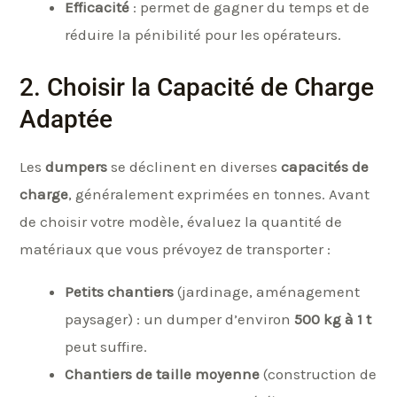
Efficacité
: permet de gagner du temps et de
réduire la pénibilité pour les opérateurs.
2. Choisir la Capacité de Charge
Adaptée
Les
dumpers
se déclinent en diverses
capacités de
charge
, généralement exprimées en tonnes. Avant
de choisir votre modèle, évaluez la quantité de
matériaux que vous prévoyez de transporter :
Petits chantiers
(jardinage, aménagement
paysager) : un dumper d’environ
500 kg à 1 t
peut suffire.
Chantiers de taille moyenne
(construction de