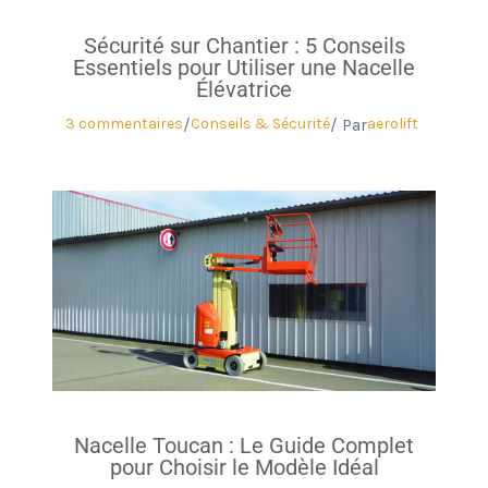
Sécurité sur Chantier : 5 Conseils
Essentiels pour Utiliser une Nacelle
Élévatrice
3 commentaires
Conseils & Sécurité
aerolift
/
/ Par
Nacelle Toucan : Le Guide Complet
pour Choisir le Modèle Idéal