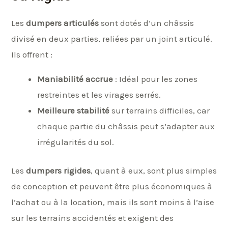
Les
dumpers articulés
sont dotés d’un châssis
divisé en deux parties, reliées par un joint articulé.
Ils offrent :
Maniabilité accrue
: Idéal pour les zones
restreintes et les virages serrés.
Meilleure stabilité
sur terrains difficiles, car
chaque partie du châssis peut s’adapter aux
irrégularités du sol.
Les
dumpers rigides
, quant à eux, sont plus simples
de conception et peuvent être plus économiques à
l’achat ou à la location, mais ils sont moins à l’aise
sur les terrains accidentés et exigent des