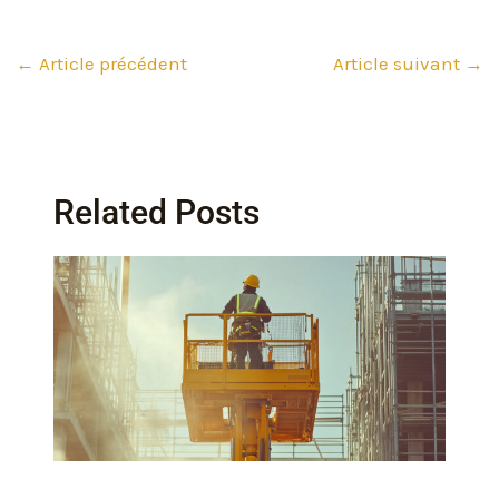
←
Article précédent
Article suivant
→
Related Posts