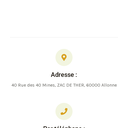
Adresse :
40 Rue des 40 Mines, ZAC DE THER, 60000 Allonne