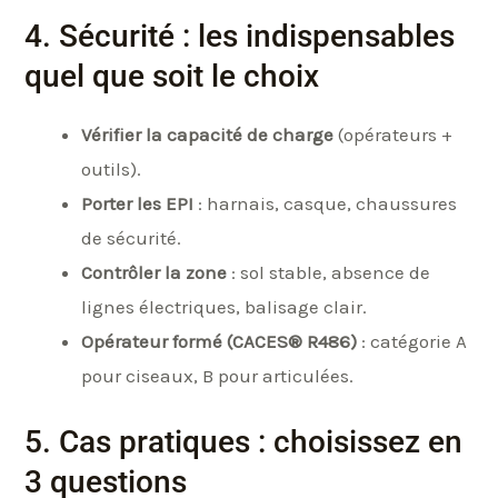
4. Sécurité : les indispensables
quel que soit le choix
Vérifier la capacité de charge
(opérateurs +
outils).
Porter les EPI
: harnais, casque, chaussures
de sécurité.
Contrôler la zone
: sol stable, absence de
lignes électriques, balisage clair.
Opérateur formé (CACES® R486)
: catégorie A
pour ciseaux, B pour articulées.
5. Cas pratiques : choisissez en
3 questions