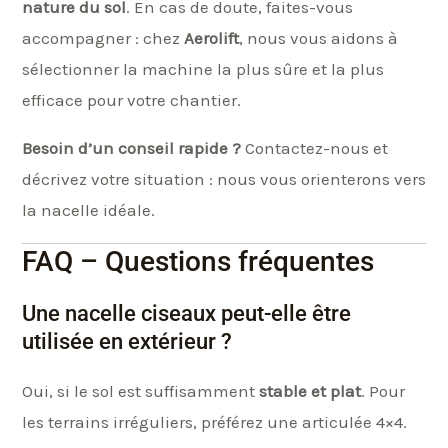
nature du sol
. En cas de doute, faites-vous
accompagner : chez
Aerolift
, nous vous aidons à
sélectionner la machine la plus sûre et la plus
efficace pour votre chantier.
Besoin d’un conseil rapide ?
Contactez-nous et
décrivez votre situation : nous vous orienterons vers
la nacelle idéale.
FAQ – Questions fréquentes
Une nacelle ciseaux peut-elle être
utilisée en extérieur ?
Oui, si le sol est suffisamment
stable et plat
. Pour
les terrains irréguliers, préférez une articulée 4×4.