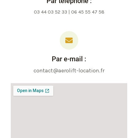
Par téléphone :
03 44 03 52 33 | 06 45 55 47 58
Par e-mail :
contact@aerolift-location.fr