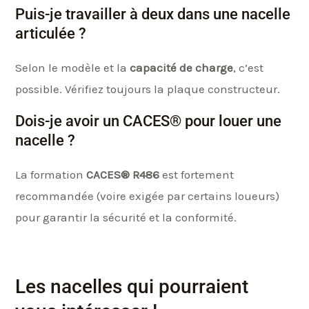
Puis-je travailler à deux dans une nacelle
articulée ?
Selon le modèle et la
capacité de charge
, c’est
possible. Vérifiez toujours la plaque constructeur.
Dois-je avoir un CACES® pour louer une
nacelle ?
La formation
CACES® R486
est fortement
recommandée (voire exigée par certains loueurs)
pour garantir la sécurité et la conformité.
Les nacelles qui pourraient