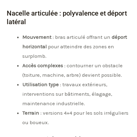
Nacelle articulée : polyvalence et déport
latéral
Mouvement
: bras articulé offrant un
déport
horizontal
pour atteindre des zones en
surplomb.
Accès complexes
: contourner un obstacle
(toiture, machine, arbre) devient possible.
Utilisation type
: travaux extérieurs,
interventions sur bâtiments, élagage,
maintenance industrielle.
Terrain
: versions 4×4 pour les sols irréguliers
ou boueux.