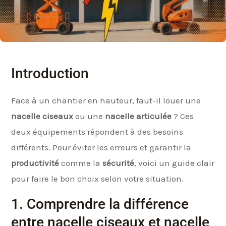
Introduction
Face à un chantier en hauteur, faut-il louer une
nacelle ciseaux
ou une
nacelle articulée
? Ces
deux équipements répondent à des besoins
différents. Pour éviter les erreurs et garantir la
productivité
comme la
sécurité
, voici un guide clair
pour faire le bon choix selon votre situation.
1. Comprendre la différence
entre nacelle ciseaux et nacelle