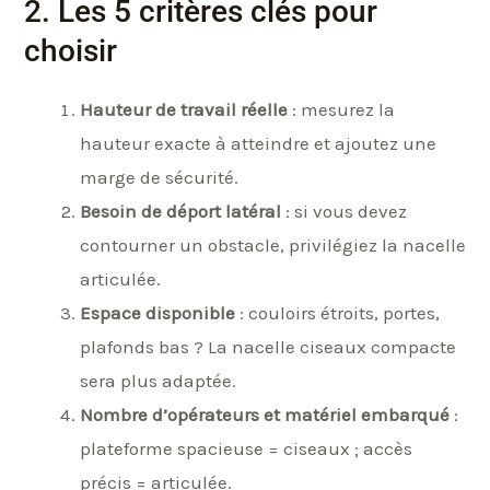
2. Les 5 critères clés pour
choisir
Hauteur de travail réelle
: mesurez la
hauteur exacte à atteindre et ajoutez une
marge de sécurité.
Besoin de déport latéral
: si vous devez
contourner un obstacle, privilégiez la nacelle
articulée.
Espace disponible
: couloirs étroits, portes,
plafonds bas ? La nacelle ciseaux compacte
sera plus adaptée.
Nombre d’opérateurs et matériel embarqué
:
plateforme spacieuse = ciseaux ; accès
précis = articulée.