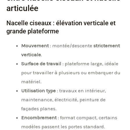
articulée
Nacelle ciseaux : élévation verticale et
grande plateforme
Mouvement
: montée/descente
strictement
verticale
.
Surface de travail
: plateforme large, idéale
pour travailler à plusieurs ou embarquer du
matériel.
Utilisation type
: travaux en intérieur,
maintenance, électricité, peinture de
façades planes.
Encombrement
: format compact, certains
modèles passent les portes standard.