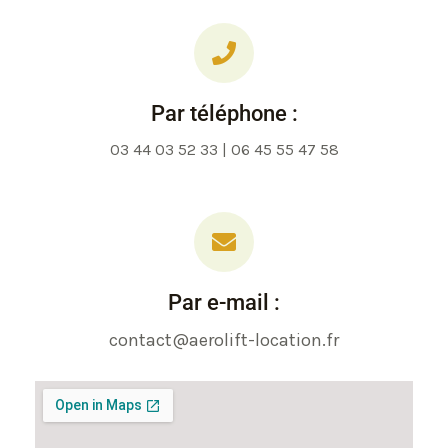
Par téléphone :
03 44 03 52 33 | 06 45 55 47 58
Par e-mail :
contact@aerolift-location.fr