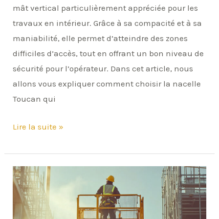
mât vertical particulièrement appréciée pour les
travaux en intérieur. Grâce à sa compacité et à sa
maniabilité, elle permet d’atteindre des zones
difficiles d’accès, tout en offrant un bon niveau de
sécurité pour l’opérateur. Dans cet article, nous
allons vous expliquer comment choisir la nacelle
Toucan qui
Lire la suite »
Sécurité
sur
Chantier
: