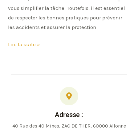
vous simplifier la tâche. Toutefois, il est essentiel
de respecter les bonnes pratiques pour prévenir
les accidents et assurer la protection
Lire la suite »
Adresse :
40 Rue des 40 Mines, ZAC DE THER, 60000 Allonne