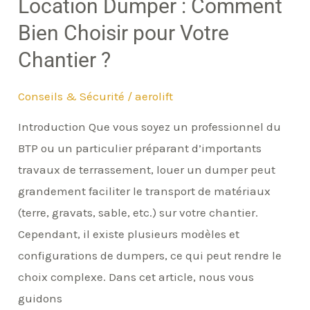
Location Dumper : Comment
Chantier
Bien Choisir pour Votre
?
Chantier ?
Conseils & Sécurité
/
aerolift
Introduction Que vous soyez un professionnel du
BTP ou un particulier préparant d’importants
travaux de terrassement, louer un dumper peut
grandement faciliter le transport de matériaux
(terre, gravats, sable, etc.) sur votre chantier.
Cependant, il existe plusieurs modèles et
configurations de dumpers, ce qui peut rendre le
choix complexe. Dans cet article, nous vous
guidons